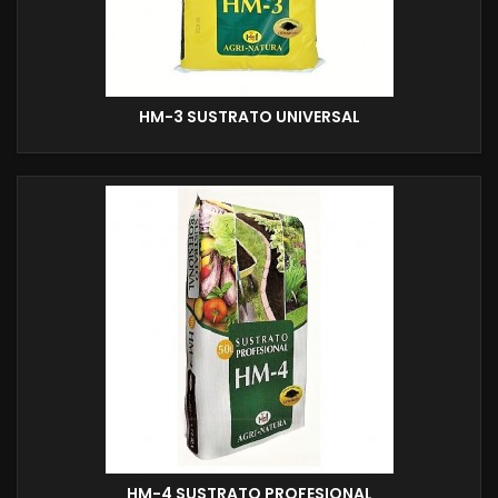
HM-3 SUSTRATO UNIVERSAL
HM-4 SUSTRATO PROFESIONAL