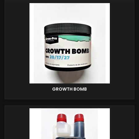
GROWTH BOMB