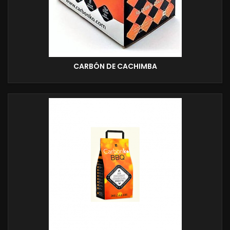
CARBÓN DE CACHIMBA