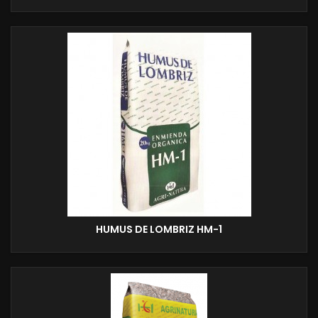
HUMUS DE LOMBRIZ HM-1