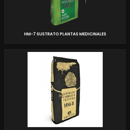
HM-7 SUSTRATO PLANTAS MEDICINALES