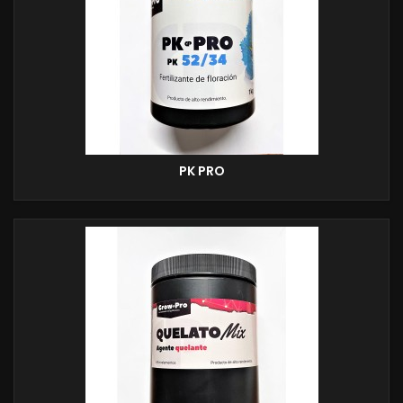
PK PRO