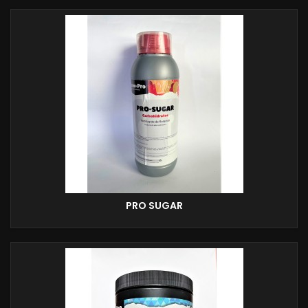
PRO SUGAR