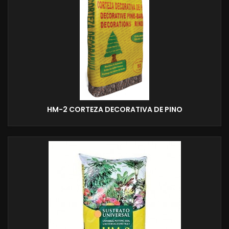
HM-2 CORTEZA DECORATIVA DE PINO