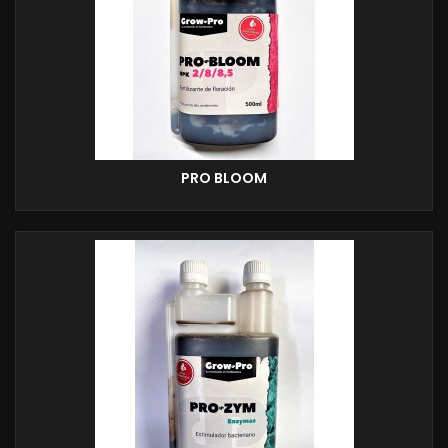
PRO BLOOM