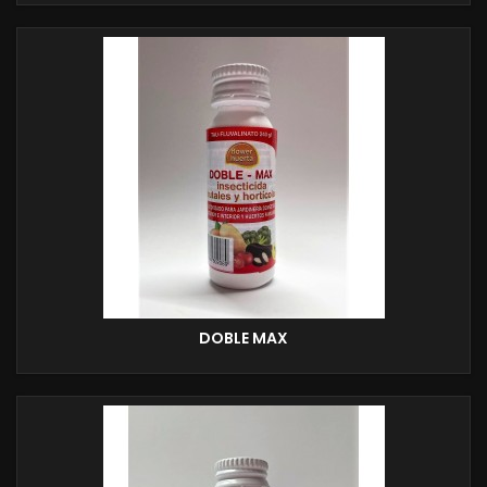
DOBLE MAX