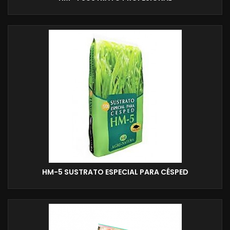
HM-5 SUSTRATO ESPECIAL PARA CÉSPED