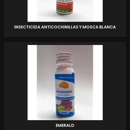
INSECTICIDA ANTICOCHINILLAS Y MOSCA BLANCA
EMERALD