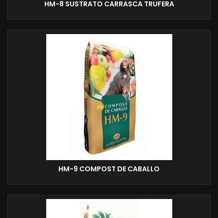
HM-8 SUSTRATO CARRASCA TRUFERA
HM-9 COMPOST DE CABALLO