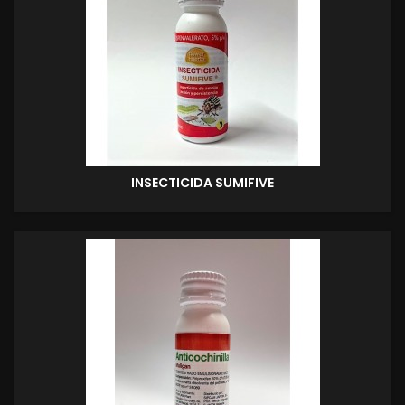
INSECTICIDA SUMIFIVE