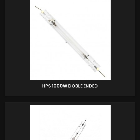
HPS 1000W DOBLE ENDED