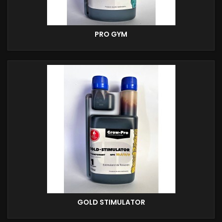
PRO GYM
GOLD STIMULATOR