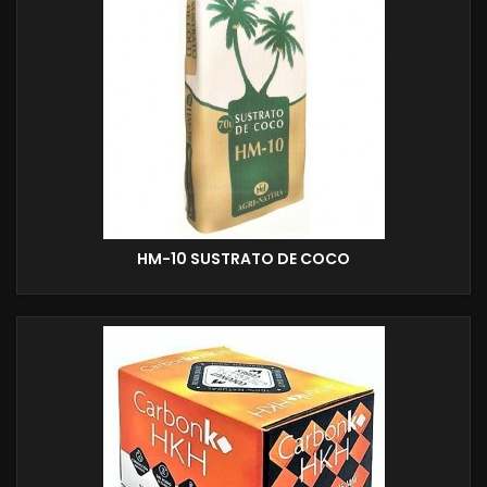
HM-10 SUSTRATO DE COCO