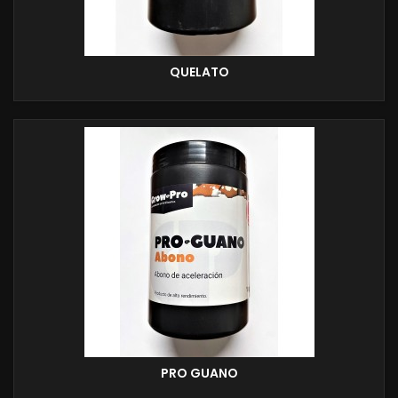
QUELATO
PRO GUANO