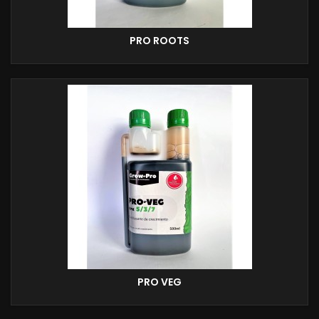
PRO ROOTS
PRO VEG